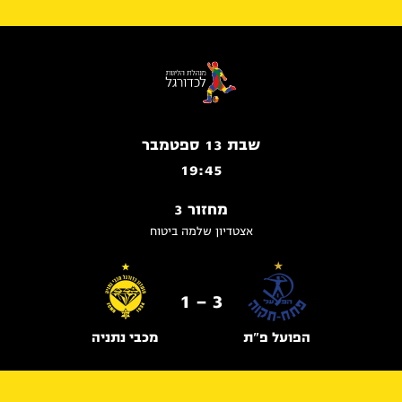
שבת 13 ספטמבר
19:45
מחזור 3
אצטדיון שלמה ביטוח
3 - 1
הפועל פ"ת
מכבי נתניה