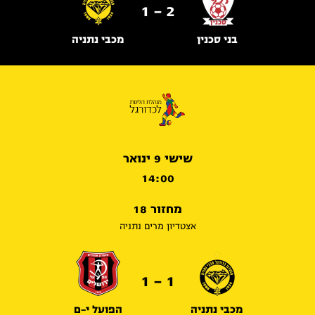
2 - 1
בני סכנין
מכבי נתניה
שישי 9 ינואר
14:00
מחזור 18
אצטדיון מרים נתניה
1 - 1
מכבי נתניה
הפועל י-ם