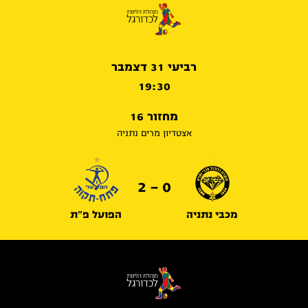
רביעי 31 דצמבר
19:30
מחזור 16
אצטדיון מרים נתניה
0 - 2
מכבי נתניה
הפועל פ"ת