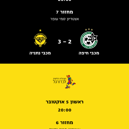
מחזור 7
אצטדיון סמי עופר
2 - 3
מכבי חיפה
מכבי נתניה
ראשון 5 אוקטובר
20:00
מחזור 6