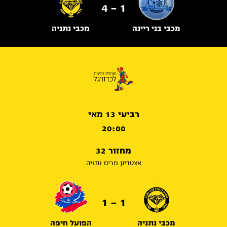
1 - 4
מכבי בני ריינה
מכבי נתניה
רביעי 13 מאי
20:00
מחזור 32
אצטדיון מרים נתניה
1 - 1
מכבי נתניה
הפועל חיפה