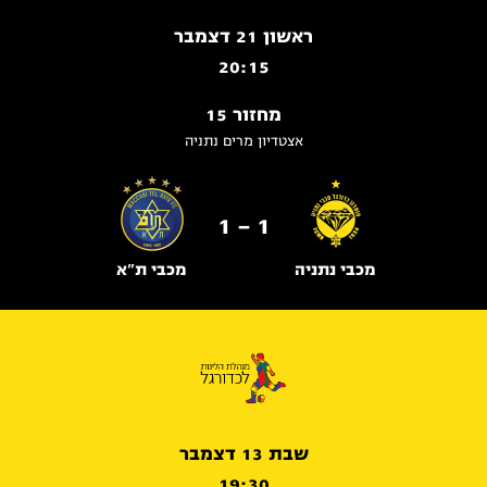
ראשון 21 דצמבר
20:15
מחזור 15
אצטדיון מרים נתניה
1 - 1
מכבי נתניה
מכבי ת"א
שבת 13 דצמבר
19:30