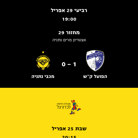
רביעי 29 אפריל
19:00
מחזור 29
אצטדיון מרים נתניה
1 - 0
הפועל ק"ש
מכבי נתניה
שבת 25 אפריל
20:15