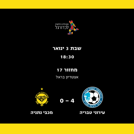
שבת 3 ינואר
18:30
מחזור 17
אצטדיון בראל
4 - 0
עירוני טבריה
מכבי נתניה