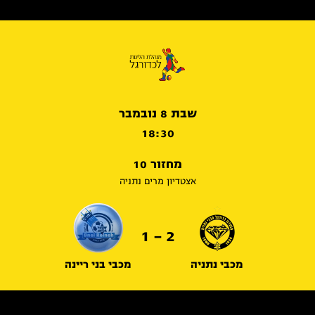
שבת 8 נובמבר
18:30
מחזור 10
אצטדיון מרים נתניה
2 - 1
מכבי נתניה
מכבי בני ריינה