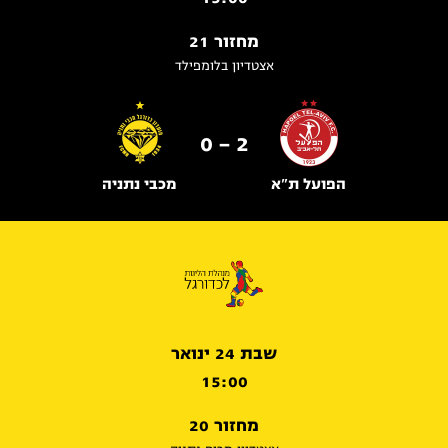
מחזור 21
אצטדיון בלומפילד
2 - 0
הפועל ת"א
מכבי נתניה
שבת 24 ינואר
15:00
מחזור 20