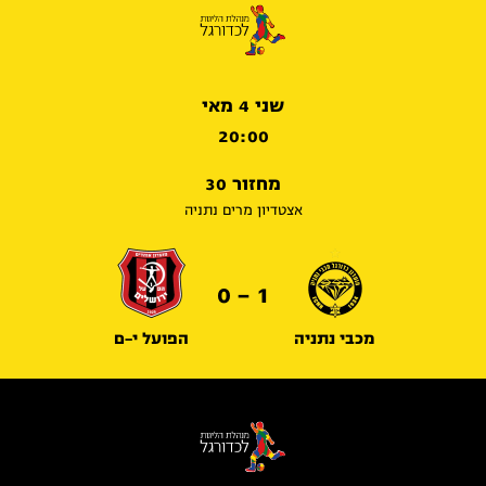
שני 4 מאי
20:00
מחזור 30
אצטדיון מרים נתניה
1 - 0
מכבי נתניה
הפועל י-ם