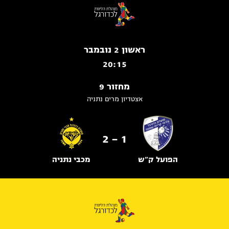
ראשון 2 נובמבר
20:15
מחזור 9
אצטדיון מרים נתניה
1 - 2
הפועל ק"ש
מכבי נתניה