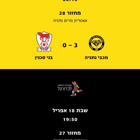
מחזור 28
אצטדיון מרים נתניה
3 - 0
מכבי נתניה
בני סכנין
שבת 18 אפריל
19:50
מחזור 27