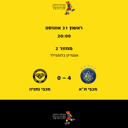
ראשון 31 אוגוסט
20:00
מחזור 2
אצטדיון בלומפילד
4 - 0
מכבי ת"א
מכבי נתניה