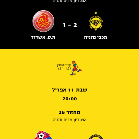
אצטדיון מרים נתניה
2 - 1
מכבי נתניה
מ.ס. אשדוד
שבת 11 אפריל
20:00
מחזור 26
אצטדיון מרים נתניה