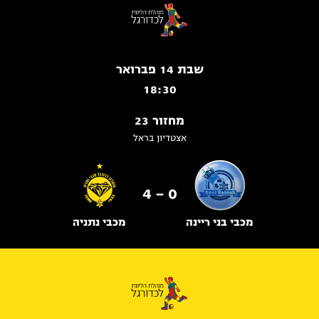
שבת 14 פברואר
18:30
מחזור 23
אצטדיון בראל
0 - 4
מכבי בני ריינה
מכבי נתניה