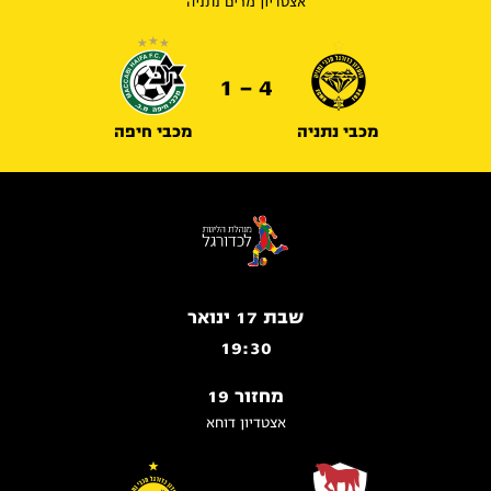
אצטדיון מרים נתניה
4 - 1
מכבי נתניה
מכבי חיפה
שבת 17 ינואר
19:30
מחזור 19
אצטדיון דוחא