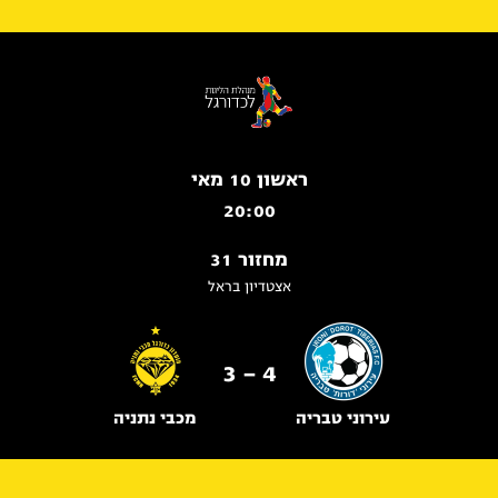
ראשון 10 מאי
20:00
מחזור 31
אצטדיון בראל
4 - 3
עירוני טבריה
מכבי נתניה