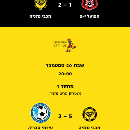
1 - 2
הפועל י-ם
מכבי נתניה
שבת 20 ספטמבר
20:00
מחזור 4
אצטדיון מרים נתניה
5 - 2
מכבי נתניה
עירוני טבריה