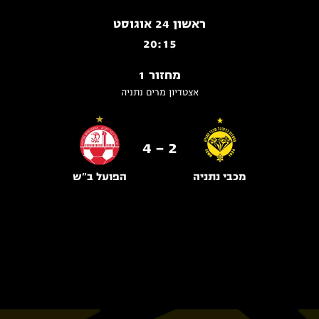
ראשון 24 אוגוסט
20:15
מחזור 1
אצטדיון מרים נתניה
2 - 4
מכבי נתניה
הפועל ב"ש