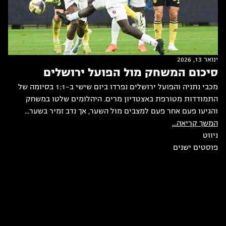
ינואר 13, 2026
סיכום המשחק מול הפועל ירושלים
מכבי נתניה והפועל ירושלים נפרדו ביום שישי ב-1:1 בסיומה של
התמודדות מטורפת באצטדיון מרים. היהלומים שלטו במשחק
והגיעו פעם אחר פעם למצבים מול השער, אך נדב זמיר בשער...
המשך קריאה...
ניווט
פוסטים ישנים