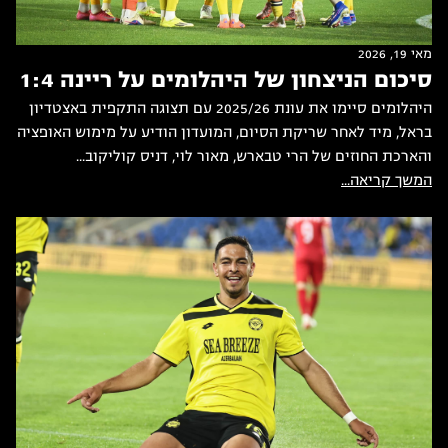
מאי 19, 2026
סיכום הניצחון של היהלומים על ריינה 1:4
היהלומים סיימו את עונת 2025/26 עם תצוגה התקפית באצטדיון
בראל, מיד לאחר שריקת הסיום, המועדון הודיע על מימוש האופציה
והארכת החוזים של הרי טבארש, מאור לוי, דניס קוליקוב...
המשך קריאה...