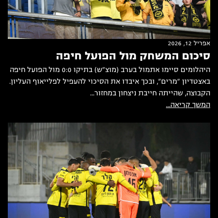
אפריל 12, 2026
סיכום המשחק מול הפועל חיפה
היהלומים סיימו אתמול בערב (מוצ"ש) בתיקו 0:0 מול הפועל חיפה
באצטדיון "מרים", ובכך איבדו את הסיכוי להעפיל לפלייאוף העליון.
הקבוצה, שהייתה חייבת ניצחון במחזור...
המשך קריאה...