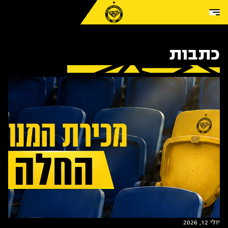
Skip to conten
כתבות
יולי 12, 2026