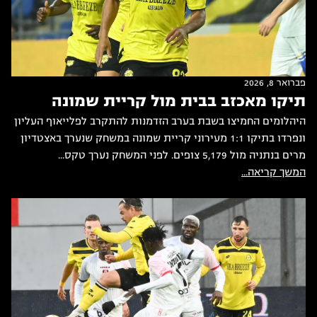
פברואר 8, 2026
תיקו מאכזב בבית מול קריית שמונה
היהלומים החמיצו בשבת בערב הזדמנות להתקרב לפלייאוף העליון
ונפרדו בתיקו 1:1 מעירוני קריית שמונה במשחק שנערך באצטדיון
מרים בנתניה מול 5,179 צופים. לפני המשחק נערך טקס...
המשך קריאה...