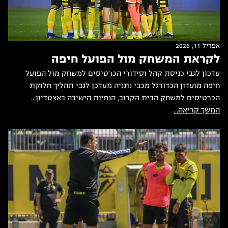
אפריל 11, 2026
לקראת המשחק מול הפועל חיפה
עדכון לגבי כניסת קהל וסידורי הכרטיסים למשחק מול הפועל
חיפה מועדון הכדורגל מכבי נתניה מעדכן לגבי תהליך חלוקת
הכרטיסים למשחק הבית הקרוב, הנחיות הישיבה באצטדיון...
המשך קריאה...