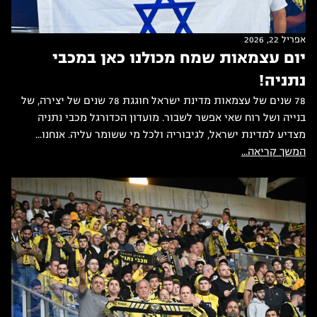
אפריל 22, 2026
יום עצמאות שמח מכולנו כאן במכבי
נתניה!
78 שנים של עצמאות מדינת ישראל חוגגת 78 שנים של יצירה, של
בנייה ושל רוח שאי אפשר לשבור. מועדון הכדורגל מכבי נתניה
מצדיע למדינת ישראל, לגיבוריה ולכל מי ששומר עליה. אנחנו...
המשך קריאה...