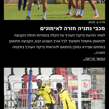
מרץ 6, 2026
מכבי נתניה חזרה לאימונים
לאחר הודעת פיקוד העורף על הקלה בהנחיות החלה הקבוצה
להתאמן אתמול ותמשיך לכל אורך השבוע הבא, הקבוצה תתאמן
במתחם שפירא כמובן בהתאם להוראות פיקוד העורף בתקווה
לחזרה...
המשך קריאה...