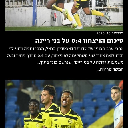
פברואר 15, 2026
סיכום הניצחון 0:4 על בני ריינה
אחרי ערב מצויין של כדורגל באצטדיון בראל, מכבי נתניה ורוני לוי
חזרו לנצח אחרי שני משחקים ללא ניצחון, עם 0:4 מוחץ, מהיר ובעל
משמעות גדולה על בני ריינה, שנרשם כולו בתוך...
המשך קריאה...