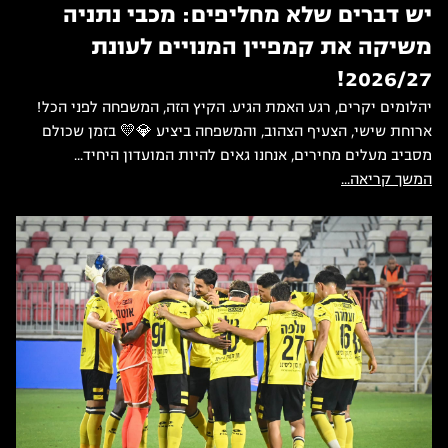
יש דברים שלא מחליפים: מכבי נתניה
משיקה את קמפיין המנויים לעונת
2026/27!
יהלומים יקרים, רגע האמת הגיע. הקיץ הזה, המשפחה לפני הכל!
ארוחת שישי, הצעיף הצהוב, והמשפחה ביציע 💎💛 בזמן שכולם
מסביב מעלים מחירים, אנחנו גאים להיות המועדון היחיד...
המשך קריאה...