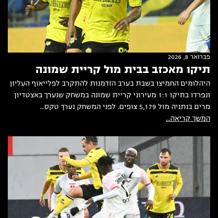
פברואר 8, 2026
תיקו מאכזב בבית מול קריית שמונה
היהלומים החמיצו בשבת בערב הזדמנות להתקרב לפלייאוף העליון
ונפרדו בתיקו 1:1 מעירוני קריית שמונה במשחק שנערך באצטדיון
מרים בנתניה מול 5,179 צופים. לפני המשחק נערך טקס...
המשך קריאה...