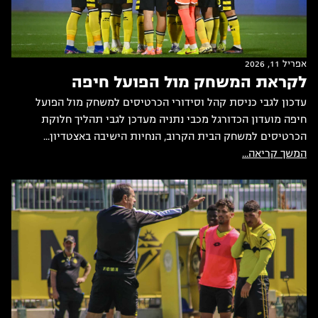
אפריל 11, 2026
לקראת המשחק מול הפועל חיפה
עדכון לגבי כניסת קהל וסידורי הכרטיסים למשחק מול הפועל
חיפה מועדון הכדורגל מכבי נתניה מעדכן לגבי תהליך חלוקת
הכרטיסים למשחק הבית הקרוב, הנחיות הישיבה באצטדיון...
המשך קריאה...