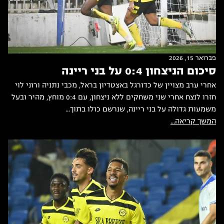
פברואר 15, 2026
סיכום הניצחון 0:4 על בני ריינה
אחרי ערב מצויין של כדורגל באצטדיון בראל, מכבי נתניה ורוני לוי
חזרו לנצח אחרי שני משחקים ללא ניצחון, עם 0:4 מוחץ, מהיר ובעל
משמעות גדולה על בני ריינה, שנרשם כולו בתוך...
המשך קריאה...