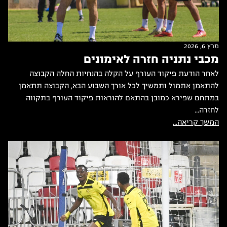
מרץ 6, 2026
מכבי נתניה חזרה לאימונים
לאחר הודעת פיקוד העורף על הקלה בהנחיות החלה הקבוצה
להתאמן אתמול ותמשיך לכל אורך השבוע הבא, הקבוצה תתאמן
במתחם שפירא כמובן בהתאם להוראות פיקוד העורף בתקווה
לחזרה...
המשך קריאה...