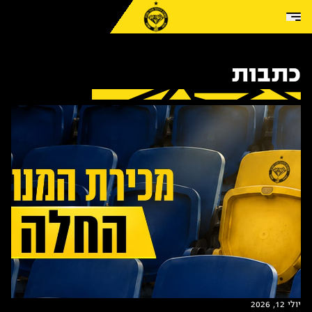
Skip to conten
כתבות
יולי 12, 2026