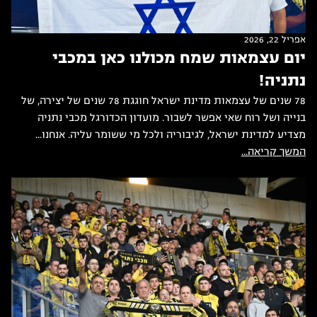
אפריל 22, 2026
יום עצמאות שמח מכולנו כאן במכבי
נתניה!
78 שנים של עצמאות מדינת ישראל חוגגת 78 שנים של יצירה, של
בנייה ושל רוח שאי אפשר לשבור. מועדון הכדורגל מכבי נתניה
מצדיע למדינת ישראל, לגיבוריה ולכל מי ששומר עליה. אנחנו...
המשך קריאה...