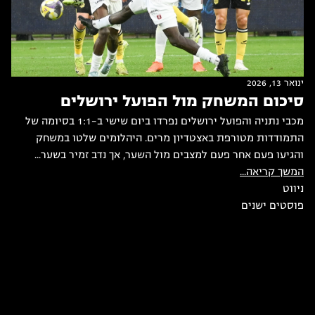
ינואר 13, 2026
סיכום המשחק מול הפועל ירושלים
מכבי נתניה והפועל ירושלים נפרדו ביום שישי ב-1:1 בסיומה של
התמודדות מטורפת באצטדיון מרים. היהלומים שלטו במשחק
והגיעו פעם אחר פעם למצבים מול השער, אך נדב זמיר בשער...
המשך קריאה...
ניווט
פוסטים ישנים