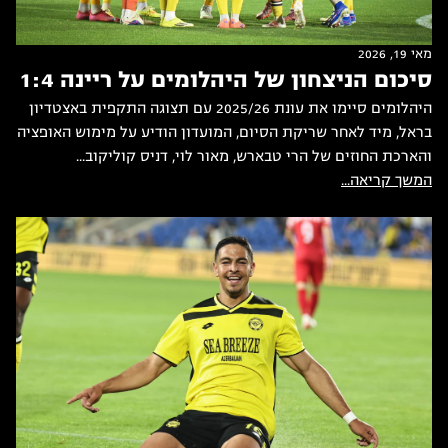
מאי 19, 2026
סיכום הניצחון של היהלומים על ריינה 1:4
היהלומים סיימו את עונת 2025/26 עם תצוגה התקפית באצטדיון
בראל, מיד לאחר שריקת הסיום, המועדון הודיע על מימוש האופציה
והארכת החוזים של הרי טבארש, מאור לוי, דניס קוליקוב...
המשך קריאה...