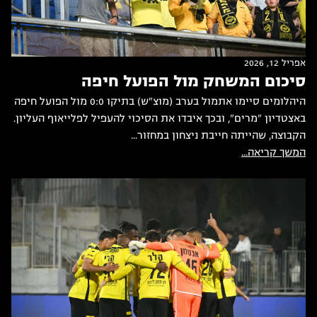
אפריל 12, 2026
סיכום המשחק מול הפועל חיפה
היהלומים סיימו אתמול בערב (מוצ"ש) בתיקו 0:0 מול הפועל חיפה
באצטדיון "מרים", ובכך איבדו את הסיכוי להעפיל לפלייאוף העליון.
הקבוצה, שהייתה חייבת ניצחון במחזור...
המשך קריאה...