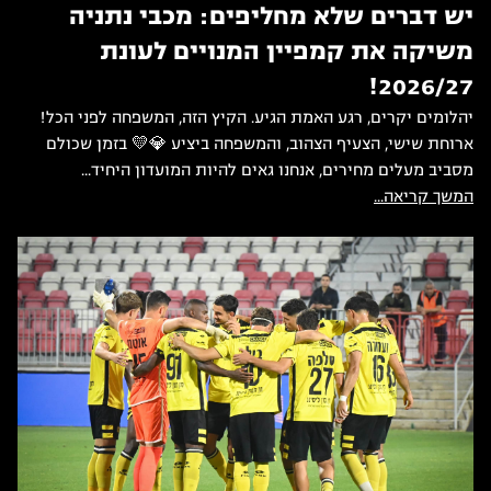
יש דברים שלא מחליפים: מכבי נתניה
משיקה את קמפיין המנויים לעונת
2026/27!
יהלומים יקרים, רגע האמת הגיע. הקיץ הזה, המשפחה לפני הכל!
ארוחת שישי, הצעיף הצהוב, והמשפחה ביציע 💎💛 בזמן שכולם
מסביב מעלים מחירים, אנחנו גאים להיות המועדון היחיד...
המשך קריאה...