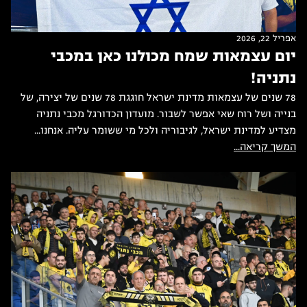
אפריל 22, 2026
יום עצמאות שמח מכולנו כאן במכבי
נתניה!
78 שנים של עצמאות מדינת ישראל חוגגת 78 שנים של יצירה, של
בנייה ושל רוח שאי אפשר לשבור. מועדון הכדורגל מכבי נתניה
מצדיע למדינת ישראל, לגיבוריה ולכל מי ששומר עליה. אנחנו...
המשך קריאה...