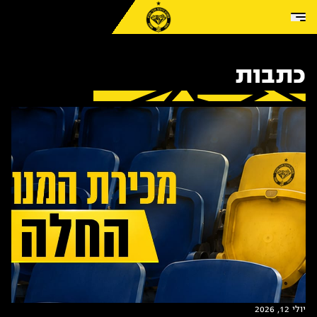
Skip to conten
כתבות
יולי 12, 2026