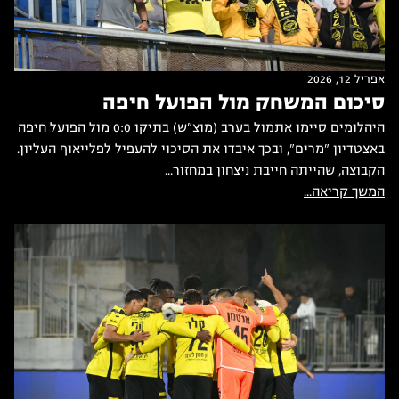
אפריל 12, 2026
סיכום המשחק מול הפועל חיפה
היהלומים סיימו אתמול בערב (מוצ"ש) בתיקו 0:0 מול הפועל חיפה
באצטדיון "מרים", ובכך איבדו את הסיכוי להעפיל לפלייאוף העליון.
הקבוצה, שהייתה חייבת ניצחון במחזור...
המשך קריאה...