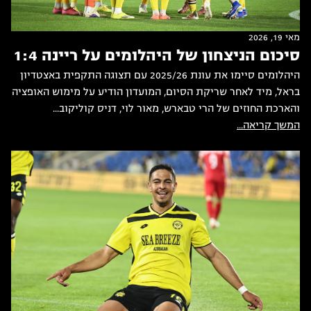
מאי 19, 2026
סיכום הניצחון של היהלומים על ריינה 1:4
היהלומים סיימו את עונת 2025/26 עם תצוגה התקפית באצטדיון
בראל, מיד לאחר שריקת הסיום, המועדון הודיע על מימוש האופציה
והארכת החוזים של הרי טבארש, מאור לוי, דניס קוליקוב...
המשך קריאה...