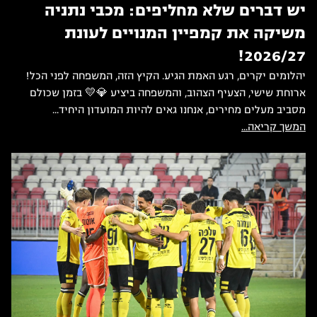
יש דברים שלא מחליפים: מכבי נתניה
משיקה את קמפיין המנויים לעונת
2026/27!
יהלומים יקרים, רגע האמת הגיע. הקיץ הזה, המשפחה לפני הכל!
ארוחת שישי, הצעיף הצהוב, והמשפחה ביציע 💎💛 בזמן שכולם
מסביב מעלים מחירים, אנחנו גאים להיות המועדון היחיד...
המשך קריאה...