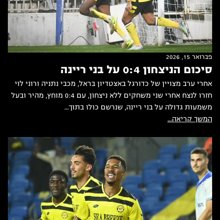
פברואר 15, 2026
סיכום הניצחון 0:4 על בני ריינה
אחרי ערב מצויין של כדורגל באצטדיון בראל, מכבי נתניה ורוני לוי
חזרו לנצח אחרי שני משחקים ללא ניצחון, עם 0:4 מוחץ, מהיר ובעל
משמעות גדולה על בני ריינה, שנרשם כולו בתוך...
המשך קריאה...