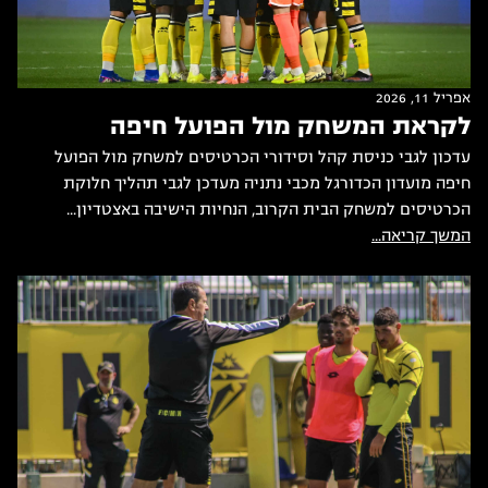
אפריל 11, 2026
לקראת המשחק מול הפועל חיפה
עדכון לגבי כניסת קהל וסידורי הכרטיסים למשחק מול הפועל
חיפה מועדון הכדורגל מכבי נתניה מעדכן לגבי תהליך חלוקת
הכרטיסים למשחק הבית הקרוב, הנחיות הישיבה באצטדיון...
המשך קריאה...