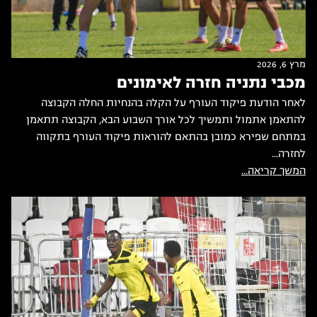
מרץ 6, 2026
מכבי נתניה חזרה לאימונים
לאחר הודעת פיקוד העורף על הקלה בהנחיות החלה הקבוצה
להתאמן אתמול ותמשיך לכל אורך השבוע הבא, הקבוצה תתאמן
במתחם שפירא כמובן בהתאם להוראות פיקוד העורף בתקווה
לחזרה...
המשך קריאה...