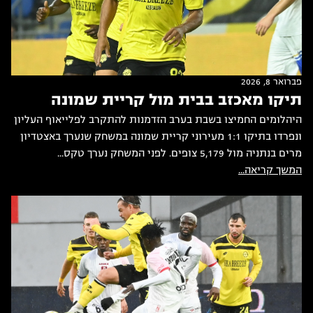
פברואר 8, 2026
תיקו מאכזב בבית מול קריית שמונה
היהלומים החמיצו בשבת בערב הזדמנות להתקרב לפלייאוף העליון
ונפרדו בתיקו 1:1 מעירוני קריית שמונה במשחק שנערך באצטדיון
מרים בנתניה מול 5,179 צופים. לפני המשחק נערך טקס...
המשך קריאה...