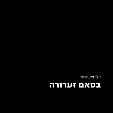
יולי 29, 2026
בסאם זערורה