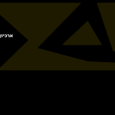
ארכיון