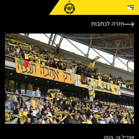
Skip to conten
חזרה לכתבות
אפריל 16, 2025