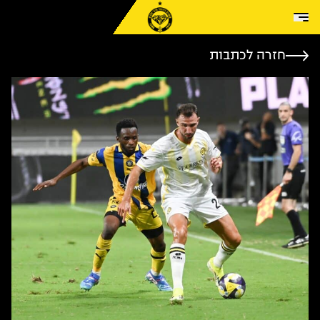
Skip to conten
חזרה לכתבות