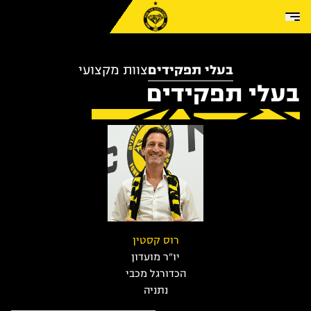
Skip to conten
בעלי תפקידים
צוות מקצועי
בעלי תפקידים
רוס קסטין
יו"ר מועדון
הכדורגל מכבי
נתניה