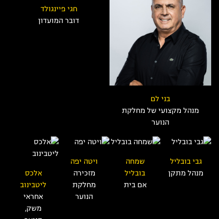
חגי פיינגולד
דובר המועדון
בני לם
מנהל מקצועי של מחלקת
הנוער
גבי בובליל
שמחה
ויטה יפה
מנהל מתקן
בובליל
מזכירה
אלכס
אם בית
מחלקת
ליטבינוב
הנוער
אחראי
משק,