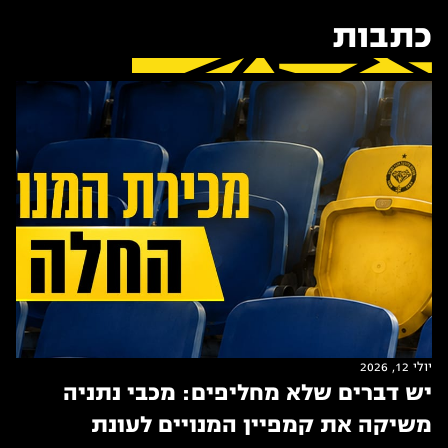
כתבות
יולי 12, 2026
יש דברים שלא מחליפים: מכבי נתניה
משיקה את קמפיין המנויים לעונת