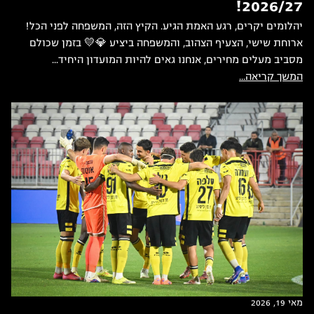
2026/27!
יהלומים יקרים, רגע האמת הגיע. הקיץ הזה, המשפחה לפני הכל!
ארוחת שישי, הצעיף הצהוב, והמשפחה ביציע 💎💛 בזמן שכולם
מסביב מעלים מחירים, אנחנו גאים להיות המועדון היחיד...
המשך קריאה...
מאי 19, 2026