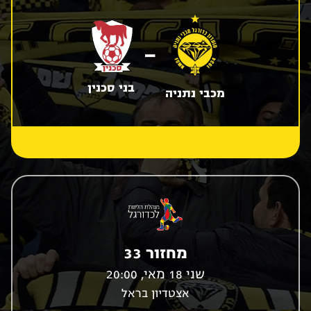
-
בני סכנין
מכבי נתניה
מחזור 33
שני 18 מאי, 20:00
אצטדיון בראל