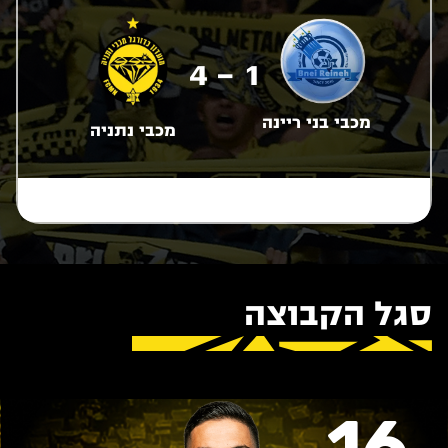
1 - 4
מכבי בני ריינה
מכבי נתניה
סגל הקבוצה
16