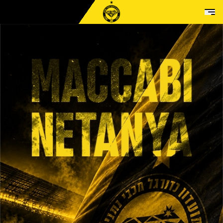
Skip to conten