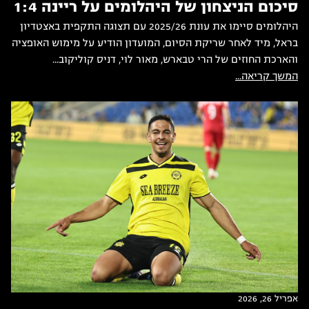
סיכום הניצחון של היהלומים על ריינה 1:4
היהלומים סיימו את עונת 2025/26 עם תצוגה התקפית באצטדיון
בראל, מיד לאחר שריקת הסיום, המועדון הודיע על מימוש האופציה
והארכת החוזים של הרי טבארש, מאור לוי, דניס קוליקוב...
המשך קריאה...
אפריל 26, 2026