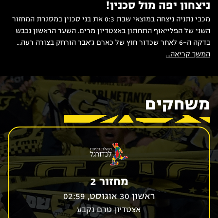
ניצחון יפה מול סכנין!
מכבי נתניה ניצחה במוצאי שבת 0:3 את בני סכנין במסגרת המחזור
השני של הפלייאוף התחתון באצטדיון מרים. השער הראשון נכבש
בדקה ה-6 לאחר שכדור חוץ של כארם ג'אבר הורחק בצורה רעה...
המשך קריאה...
משחקים
מחזור 2
ראשון 30 אוגוסט, 02:59
אצטדיון טרם נקבע